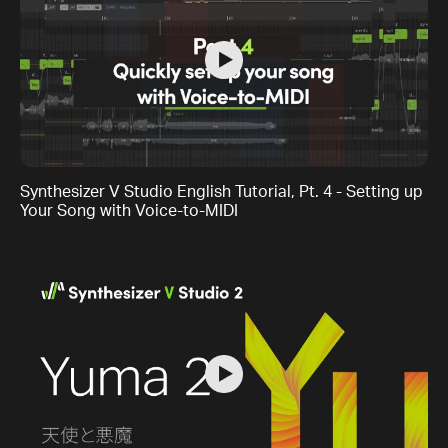
Synthesizer V Studio English Tutorial, Pt. 4 - Setting up
Your Song with Voice-to-MIDI