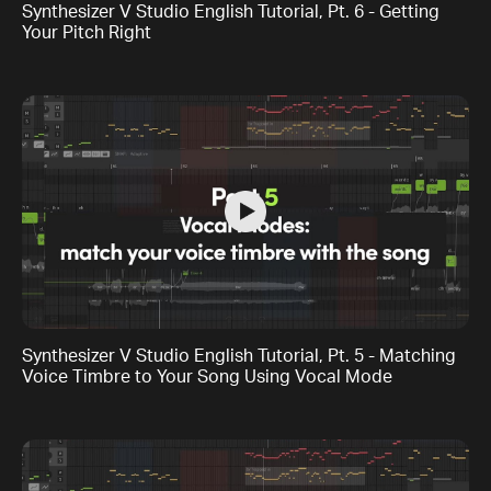
Synthesizer V Studio English Tutorial, Pt. 6 - Getting
Your Pitch Right
Synthesizer V Studio English Tutorial, Pt. 5 - Matching
Voice Timbre to Your Song Using Vocal Mode