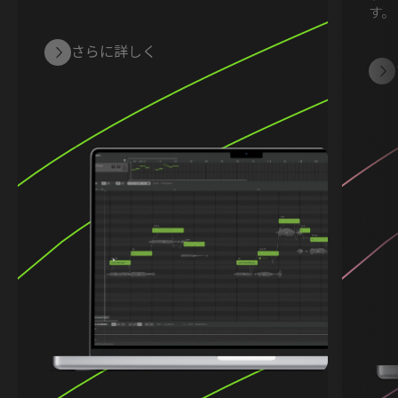
す。
さらに詳しく