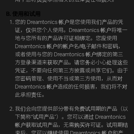
B. 使用和试用
您的 Dreamtonics 帐户是您使用我们产品的凭
证，仅供您个人使用。Dreamtonics 帐户将唯一
地与您所有的产品许可证相绑定。您应使用
Dreamtonics 帐户的帐户名/电子邮件和密码，
或者使用与您的 Dreamtonics 帐户绑定的第三
方登录渠道来获取产品。请您务必小心处理这些
凭证，不要向任何第三方披露或共享它们。由于
您密码管理、使用不当或第三方使用，从而对
Dreamtonics 帐户造成的任何损害，我们将不对
此承担责任。
我们会向您提供部分带有免费试用期的产品（以
下简称“试用产品”）。您可以通过 Dreamtonics
帐户获取试用产品，无需购买许可证。试用期结
束后，您可以继续使用 Dreamtonics 帐户和产