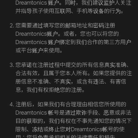
Dreamtonics 账户。同时，我们建议监护人关注
并指导孩子使用互联网、手机等设备的行为。
您需要通过填写您的邮箱地址和密码注册
Dreamtonics账户。或者，您也可以将您的
Dreamtonics 账户绑定到我们合作的第三方用户
或平台账户来使用。
您承诺在注册过程中提交的所有信息真实准确、
合法有效，且属于您本人所有。如果您提供的注
册信息不准确、不真实，或含有违法、有害信
息，我们有权拒绝您的注册。
注册后，如果我们有合理理由相信您所使用的
Dreamtonics 帐号是通过欺诈手段、恶意或非法
目的获取的，我们有权在不事先通知您的情况下
限制、冻结或终止您对Dreamtonics帐号的使
用；您将负责承担相关的法律责任和损失。