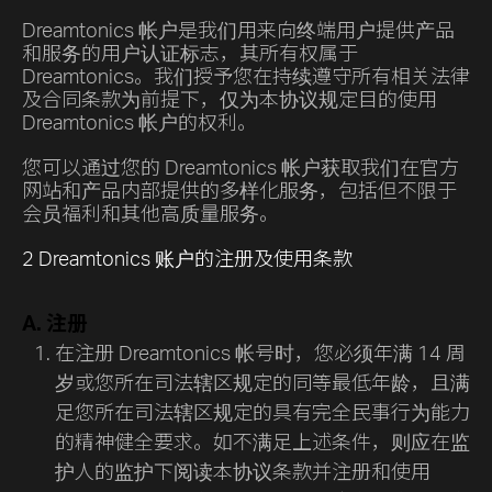
Dreamtonics 帐户是我们用来向终端用户提供产品
和服务的用户认证标志，其所有权属于
Dreamtonics。我们授予您在持续遵守所有相关法律
及合同条款为前提下，仅为本协议规定目的使用
Dreamtonics 帐户的权利。
您可以通过您的 Dreamtonics 帐户获取我们在官方
网站和产品内部提供的多样化服务，包括但不限于
会员福利和其他高质量服务。
2 Dreamtonics 账户的注册及使用条款
A. 注册
在注册 Dreamtonics 帐号时，您必须年满 14 周
岁或您所在司法辖区规定的同等最低年龄，且满
足您所在司法辖区规定的具有完全民事行为能力
的精神健全要求。如不满足上述条件，则应在监
护人的监护下阅读本协议条款并注册和使用