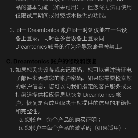
品的基本功能（如果可用），但您将无法再使用
仅限试用期间或付费版本提供的功能。
同一 Dreamtonics 账户同一时刻仅能在一台设
备上登录，同时在多台设备上登录同一
Dreamtonics 账号的行为将导致账号被禁止。
C. Dreamtonics 账户的修改和恢复
如果您丢失设备或忘记密码，您可以通过验证电
子邮件来更改您的帐户密码。如果您需要检索您
的帐户信息，您可以向我们指定的客户服务或支
持渠道提供相应信息以恢复 Dreamtonics 帐
户，恢复是否成功取决于您提供的信息的准确性
和完整性。
您帐户中每个产品的购买证明；
您帐户中每个产品的激活码（如果适用）。