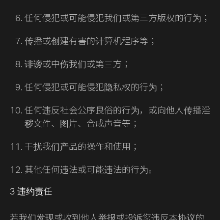
任何侵犯或可能侵犯我们或第三方版权的行为；
传播或创建有害的计算机程序等；
诽谤或中伤我们或第三方；
任何侵犯或可能侵犯隐私权的行为；
任何违反社会公序良俗的行为，或向他人传播淫
秽文件、图片、合成声音等；
干扰我们产品的操作和使用；
其他任何违法或可能违法的行为。
3 违约责任
若我们发现或收到他人举报或投诉您违反本协议的