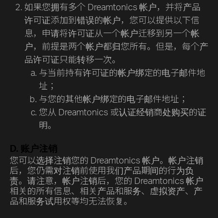
如果您拥有多个 Dreamtonics 帐户，并将产品
许可证添加到错误的帐户，您可以提供以下信
息，申请将许可证从一个帐户迁移到另一个帐
户，前提是两个帐户都归您所有。但是，每个产
品许可证只能转移一次。
与当前持有许可证的帐户绑定的电子邮件地
址；
与您的其他帐户绑定的电子邮件地址；
您从 Dreamtonics 或认证经销商处购买的证
明。
D. 账户注销
您可以选择注销您的 Dreamtonics 帐户。帐户注销
后，您仍需对注销前使用我们产品期间的行为负
责。请注意，帐户注销后，您的 Dreamtonics 帐户
相关的所有信息、相关产品和服务、虚拟资产、产
品和服务试用权等均无法恢复。