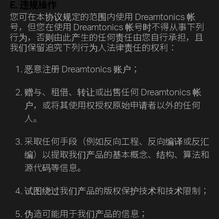
E. 违规操作
您可在本协议规定的范围内使用 Dreamtonics 帐
号，但您在使用 Dreamtonics 帐号时不得从事下列
行为，否则由此产生的任何责任由您自行承担，且
我们保留追究下列行为人法律责任的权利：
恶意注册 Dreamtonics 账户；
赠与、租借、转让或出售任何 Dreamtonics 帐
户，或将其使用权授权原始申请者以外的任何
人。
采取任何手段（例如反向工程、反向编译或反汇
编）以提取我们产品的基本概念、结构、算法和
源代码等信息。
试图绕过我们产品的版权保护技术和技术限制；
伪造可能用于我们产品的信息；