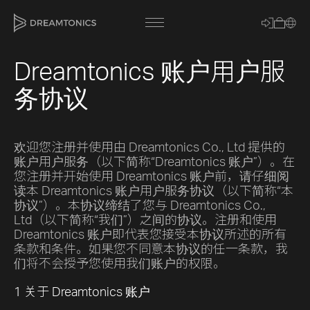
Dreamtonics 账户用户服
务协议
[title]
[caption]
欢迎您注册并使用由 Dreamtonics Co., Ltd 提供的
[about]
账户用户服务（以下简称“Dreamtonics 账户”）。在
您注册并开始使用 Dreamtonics 账户前，请仔细阅
读本 Dreamtonics 账户用户服务协议（以下简称“本
协议”）。本协议缔结了您与 Dreamtonics Co.,
Ltd（以下简称“我们”）之间的协议。注册和使用
Trackname
Dreamtonics 账户即代表您接受本协议所述的所有
条款和条件。如果您不同意本协议的任一条款，我
们将不会授予您使用我们账户的权限。
Loading
Vocal Mode
1 关于 Dreamtonics 账户