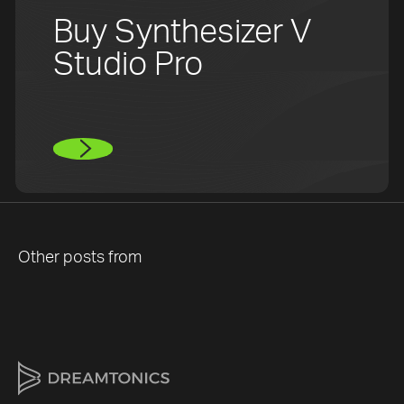
Buy Synthesizer V
Studio Pro
Other posts from