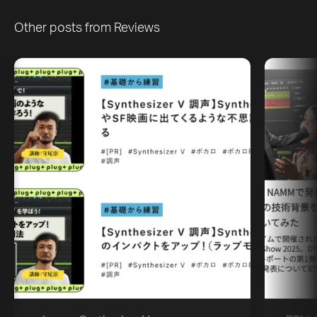
Other posts from
Reviews