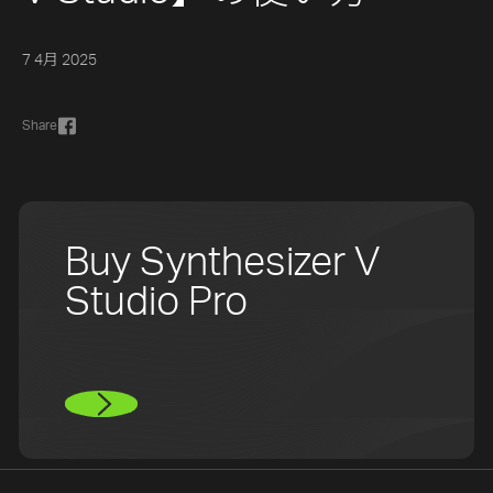
7 4月 2025
Share
Buy Synthesizer V
Studio Pro