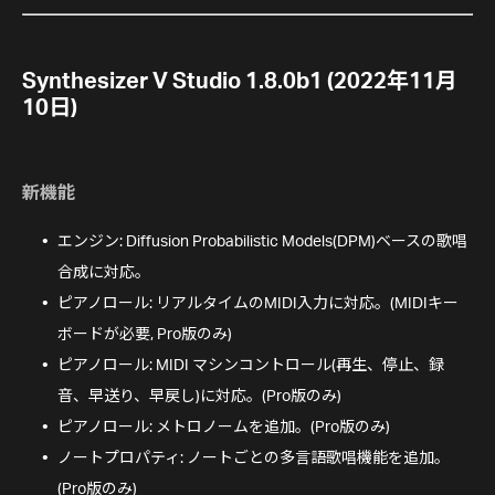
Synthesizer V Studio 1.8.0b1 (2022年11月
10日)
新機能
エンジン: Diffusion Probabilistic Models(DPM)ベースの歌唱
合成に対応。
ピアノロール: リアルタイムのMIDI入力に対応。(MIDIキー
ボードが必要, Pro版のみ)
ピアノロール: MIDI マシンコントロール(再生、停止、録
音、早送り、早戻し)に対応。(Pro版のみ)
ピアノロール: メトロノームを追加。(Pro版のみ)
ノートプロパティ: ノートごとの多言語歌唱機能を追加。
(Pro版のみ)