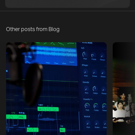
Other posts from
Blog