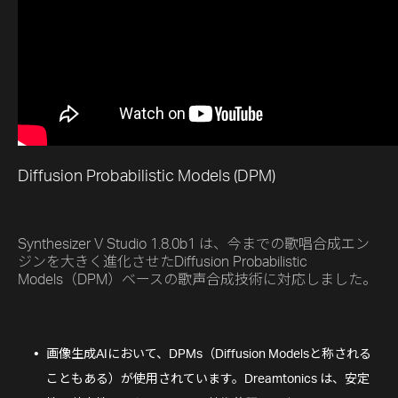
Diffusion Probabilistic Models (DPM)
Synthesizer V Studio 1.8.0b1 は、今までの歌唱合成エン
ジンを大きく進化させたDiffusion Probabilistic
Models（DPM）ベースの歌声合成技術に対応しました。
画像生成AIにおいて、DPMs（Diffusion Modelsと称される
こともある）が使用されています。Dreamtonics は、安定