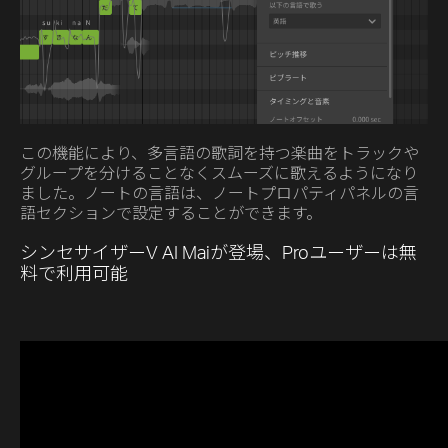
この機能により、多言語の歌詞を持つ楽曲をトラックや
グループを分けることなくスムーズに歌えるようになり
ました。ノートの言語は、ノートプロパティパネルの言
語セクションで設定することができます。
シンセサイザーV AI Maiが登場、Proユーザーは無
料で利用可能