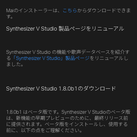
Maiのインストーラーは、
こちら
からダウンロードできま
す。
Synthesizer V Studio 製品ページをリニューアル
Synthesizer V Studio の機能や歌声データベースを紹介す
る
「Synthesizer V Studio」製品ページ
をリニューアルし
ました。
Synthesizer V Studio 1.8.0b1のダウンロード
1.8.0b1 はベータ版です。Synthesizer V Studioのベータ版
は、新機能の早期プレビューのために、最終リリース前
に提供されます。ベータ版をインストールし、使用する
前に、以下の点をご理解ください。