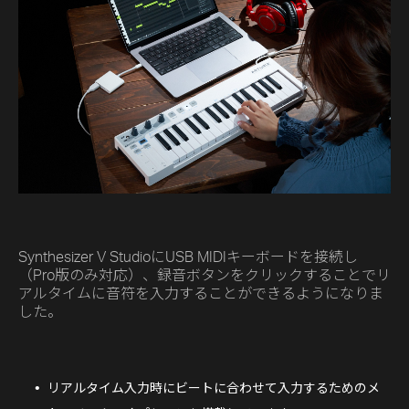
Synthesizer V StudioにUSB MIDIキーボードを接続し
（Pro版のみ対応）、録音ボタンをクリックすることでリ
アルタイムに音符を入力することができるようになりま
した。
リアルタイム入力時にビートに合わせて入力するためのメ