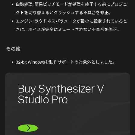
自動処理: 簡易ピッチモードが処理を終了する前にプロジェ
クトを切り替えるとクラッシュする不具合を修正。
エンジン: ラウドネスパラメータが最小に設定されていると
きに、ボイスが完全にミュートされない不具合を修正。
その他
32-bit Windowsを動作サポートの対象外としました。
Buy Synthesizer V
Studio Pro