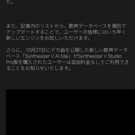
た。
また、記事内のリストから、歌声データベースを個別で
アップデートすることで、ユーザーの皆様にはいち早く
新しいエンジンをお試しいただけます。
さらに、10月27日にデモ曲を公開した新しい歌声データ
ベース「Synthesizer V AI Mai」がSynthesizer V Studio
Pro版を購入されたユーザーは追加料金なしでご利用でき
ることをお知らせいたします。