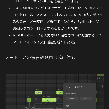
トロノーム・オプションを搭載しています。
一部のMIDI入力デバイスでサポートされているMIDIマシン
コントロール（MMC）にも対応しており、MIDI入力デバイ
スのの再生／一時停止／録音ボタンから、Synthesizer V
Studio をコントロールすることが可能です。
MIDIキーボードから入力された音をきれいに配置する「ス
マートクォンタイズ」機能を新たに搭載。
ノートごとの多言語歌声合成に対応